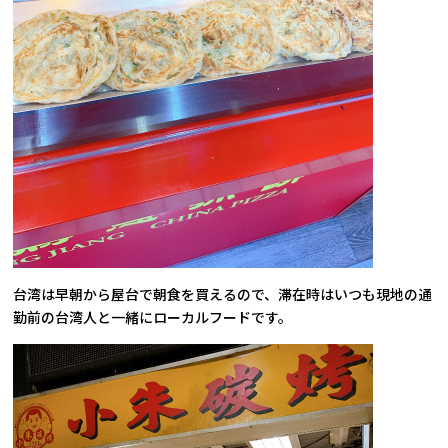
台湾は早朝から屋台で朝食を買えるので、滞在時はいつも現地の通
勤前の台湾人と一緒にローカルフードです。