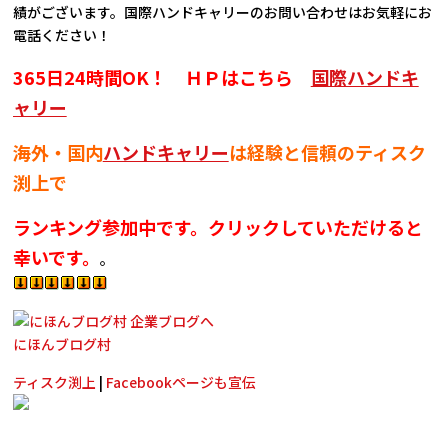
績がございます。国際ハンドキャリーのお問い合わせはお気軽にお
電話ください！
365日24時間OK！ ＨＰはこちら
国際ハンドキ
ャリー
海外・国内
ハンドキャリー
は経験と信頼のティスク
渕上で
ランキング参加中です。クリックしていただけると
幸いです。
。
にほんブログ村
ティスク渕上
|
Facebookページも宣伝