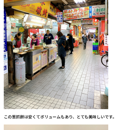
この葱抓餅は安くてボリュームもあり、とても美味しいです。