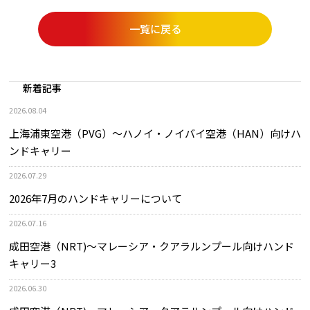
一覧に戻る
新着記事
2026.08.04
上海浦東空港（PVG）～ハノイ・ノイバイ空港（HAN）向けハ
ンドキャリー
2026.07.29
2026年7月のハンドキャリーについて
2026.07.16
成田空港（NRT)～マレーシア・クアラルンプール向けハンド
キャリー3
2026.06.30