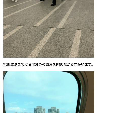
桃園空港までは台北郊外の風景を眺めながら向かいます。