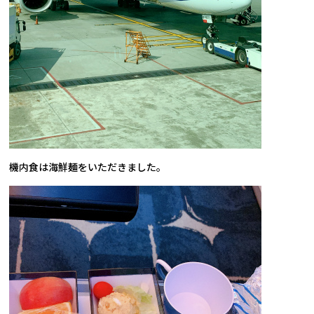
機内食は海鮮麺をいただきました。