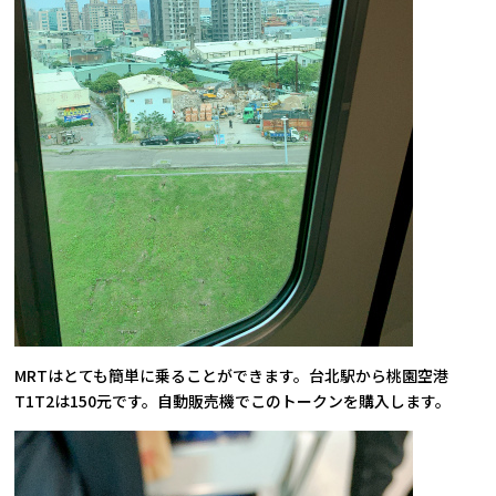
MRTはとても簡単に乗ることができます。台北駅から桃園空港
T1T2は150元です。自動販売機でこのトークンを購入します。