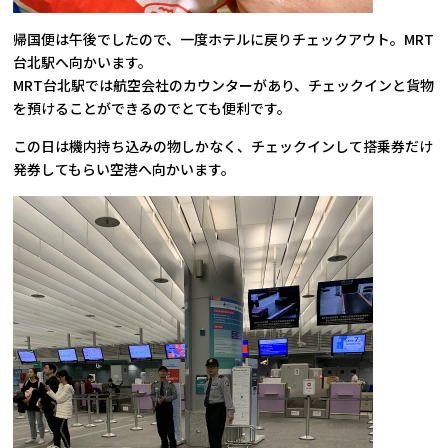
帰国便は午後でしたので、一度ホテルに戻りチェックアウト。MRT
台北駅へ向かいます。
MRT台北駅では航空会社のカウンターがあり、チェックインと貨物
を預けることができるのでとても便利です。
この日は機内持ち込みの物しかなく、チェックインして搭乗券だけ
発券してもらい空港へ向かいます。