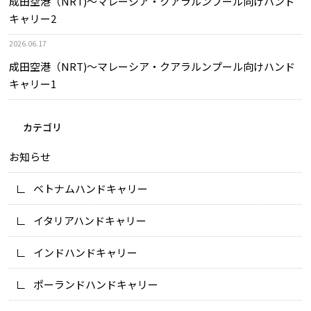
成田空港（NRT)～マレーシア・クアラルンプール向けハンド
キャリー2
2026.06.17
成田空港（NRT)～マレーシア・クアラルンプール向けハンド
キャリー1
カテゴリ
お知らせ
ベトナムハンドキャリー
イタリアハンドキャリー
インドハンドキャリー
ポーランドハンドキャリー