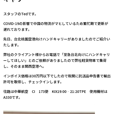
スタッフのTedです。
COVID-19の影響で中国の物流がマヒしているため繁忙期で更新が
遅れております。
先日、台北桃園空港向けハンドキャリーがありましたのでご紹介い
たします。
弊社のクライアント様からお電話で「至急台北向けにハンドキャリ
ーしてほしい」とのご依頼がありましたので弊社軽貨物車で集荷
し、そのまま関西空港へ。
インボイス価格は30万円以下でしたので税関に託送品申告書で輸出
許可を取得し、チェックインします。
往路は中華航空 CI 173便 KIX19:00‐21:20TPE 使用機材は
A330です。