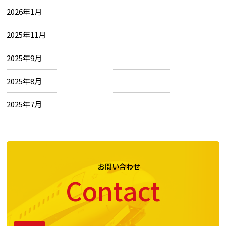
2026年1月
2025年11月
2025年9月
2025年8月
2025年7月
お問い合わせ
Contact