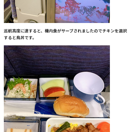
巡航高度に達すると、機内食がサーブされましたのでチキンを選択
すると鳥丼です。