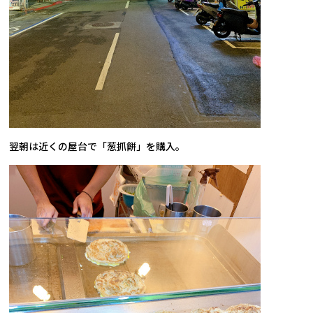
翌朝は近くの屋台で「葱抓餅」を購入。