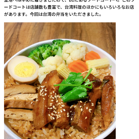
ードコートは店舗数も豊富で、台湾料理のほかにもいろいろなお店
があります。今回は台湾の弁当をいただきました。