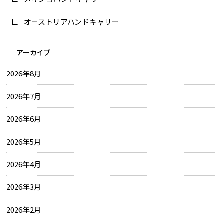
オーストリアハンドキャリー
アーカイブ
2026年8月
2026年7月
2026年6月
2026年5月
2026年4月
2026年3月
2026年2月