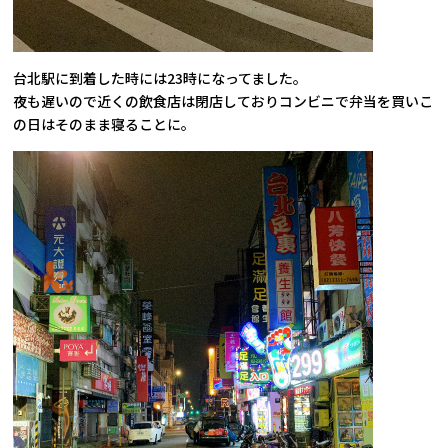
台北駅に到着した時には23時になってました。
夜も遅いので近くの飲食店は閉店しておりコンビニで弁当を買いこ
の日はそのまま寝ることに。