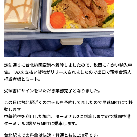
定刻通りに台北桃園空港へ着陸しましたので、税関に向かい輸入申
告。TAXを支払い貨物がリリースされましたので出口で現地台湾人
担当者様とミート。
受領書にサインをいただき業務完了となりました。
この日は台北駅近くのホテルを予約してましたので早速MRTにて移
動します。
中華航空を利用した場合、ターミナル2に到着しますので桃園空港
ターミナル2駅からMRTに乗車します。
台北駅までの料金は快速・普通ともに150元です。