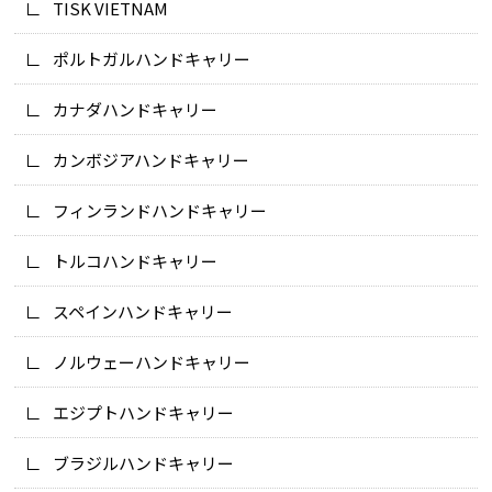
TISK VIETNAM
ポルトガルハンドキャリー
カナダハンドキャリー
カンボジアハンドキャリー
フィンランドハンドキャリー
トルコハンドキャリー
スペインハンドキャリー
ノルウェーハンドキャリー
エジプトハンドキャリー
ブラジルハンドキャリー