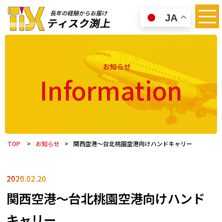
JA
お知らせ
Information
TOP
>
お知らせ
>
関西空港～台北桃園空港向けハンドキャリー
2020.02.20
関西空港～台北桃園空港向けハンド
キャリー