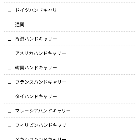
ドイツハンドキャリー
通関
香港ハンドキャリー
アメリカハンドキャリー
韓国ハンドキャリー
フランスハンドキャリー
タイハンドキャリー
マレーシアハンドキャリー
フィリピンハンドキャリー
メキシコハンドキャリー