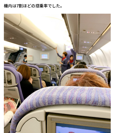
機内は7割ほどの搭乗率でした。