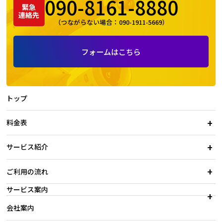
090-8161-8880
緊急
連絡先
（つながらない場合：
090-1911-5669
）
フォームはこちら
トップ
料金表
サービス紹介
ご利用の流れ
サービス案内
会社案内