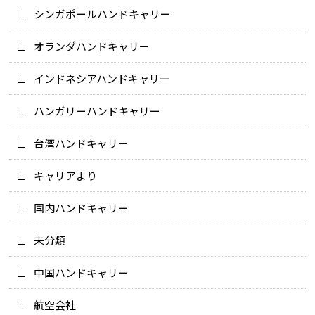
シンガポールハンドキャリー
オランダハンドキャリー
インドネシアハンドキャリー
ハンガリーハンドキャリー
台湾ハンドキャリー
キャリアより
国内ハンドキャリー
未分類
中国ハンドキャリー
航空会社