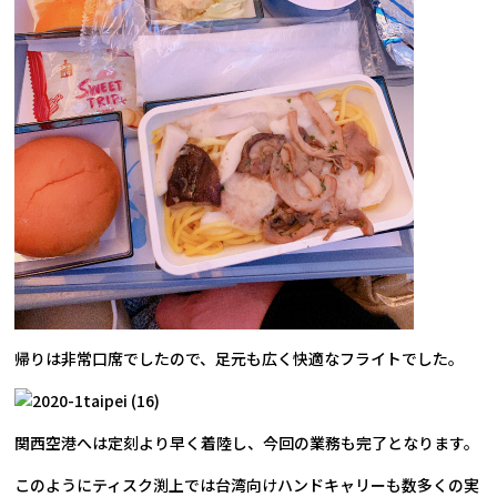
帰りは非常口席でしたので、足元も広く快適なフライトでした。
関西空港へは定刻より早く着陸し、今回の業務も完了となります。
このようにティスク渕上では台湾向けハンドキャリーも数多くの実