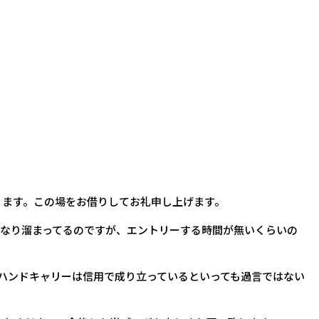
ります。この場をお借りしてお礼申し上げます。
かなり溜まってるのですが、エントリーする時間が無いくらいの
ハンドキャリーは信用で成り立っているといっても過言ではない
。