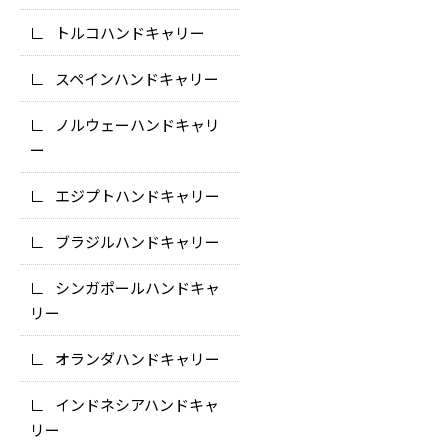
トルコハンドキャリー
スペインハンドキャリー
ノルウェーハンドキャリ
ー
エジプトハンドキャリー
ブラジルハンドキャリー
シンガポールハンドキャ
リー
オランダハンドキャリー
インドネシアハンドキャ
リー