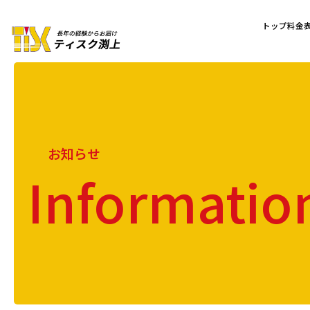
トップ
料金
お知らせ
Informatio