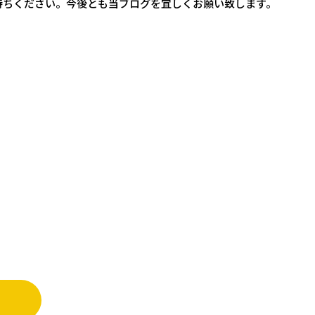
待ちください。今後とも当ブログを宜しくお願い致します。