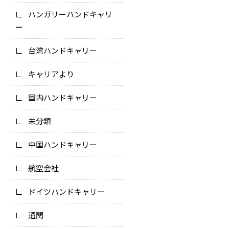
ハンガリーハンドキャリ
ー
台湾ハンドキャリー
キャリアより
国内ハンドキャリー
未分類
中国ハンドキャリー
航空会社
ドイツハンドキャリー
通関