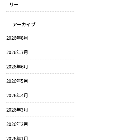
リー
アーカイブ
2026年8月
2026年7月
2026年6月
2026年5月
2026年4月
2026年3月
2026年2月
2026年1月