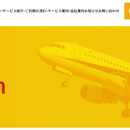
表
サービス紹介
ご利用の流れ
サービス案内
会社案内
お知らせ
お問い合わせ
n