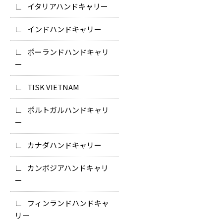
イタリアハンドキャリー
インドハンドキャリー
ポーランドハンドキャリ
ー
TISK VIETNAM
ポルトガルハンドキャリ
ー
カナダハンドキャリー
カンボジアハンドキャリ
ー
フィンランドハンドキャ
リー