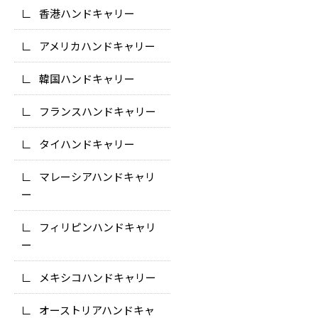
香港ハンドキャリー
アメリカハンドキャリー
韓国ハンドキャリー
フランスハンドキャリー
タイハンドキャリー
マレーシアハンドキャリ
ー
フィリピンハンドキャリ
ー
メキシコハンドキャリー
オーストリアハンドキャ