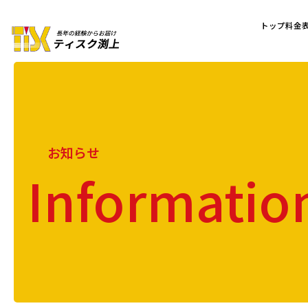
トップ
料金
お知らせ
Informatio