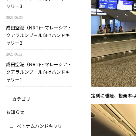
ャリー3
2026.06.30
成田空港（NRT)～マレーシア・
クアラルンプール向けハンドキ
ャリー2
2026.06.17
成田空港（NRT)～マレーシア・
クアラルンプール向けハンドキ
ャリー1
定刻に離陸、搭乗率
カテゴリ
お知らせ
ベトナムハンドキャリー