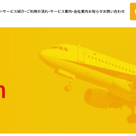
表
サービス紹介
ご利用の流れ
サービス案内
会社案内
お知らせ
お問い合わせ
n