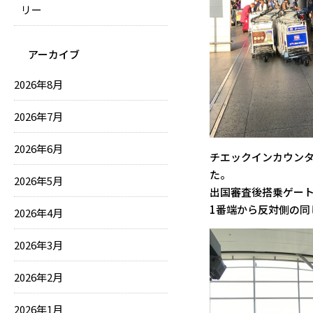
リー
アーカイブ
2026年8月
2026年7月
2026年6月
チエックインカウン
た。
2026年5月
出国審査後搭乗ゲー
1番端から反対側の同
2026年4月
2026年3月
2026年2月
2026年1月