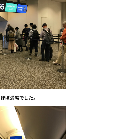
はほぼ満席でした。