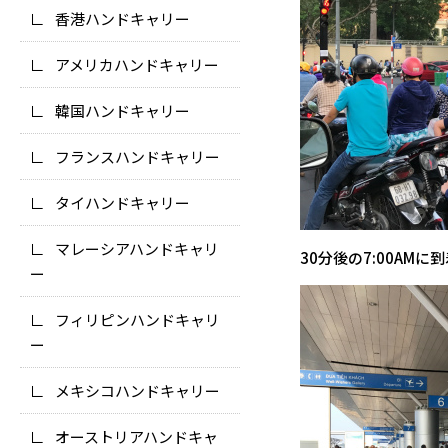
香港ハンドキャリー
アメリカハンドキャリー
韓国ハンドキャリー
フランスハンドキャリー
タイハンドキャリー
マレーシアハンドキャリ
30分後の7:00AMに
ー
フィリピンハンドキャリ
ー
メキシコハンドキャリー
オーストリアハンドキャ