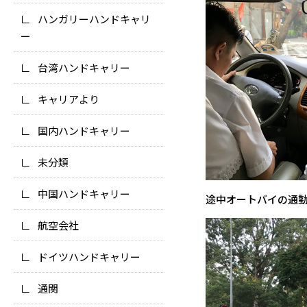
ハンガリーハンドキャリ
ー
台湾ハンドキャリー
キャリアより
国内ハンドキャリー
未分類
中国ハンドキャリー
途中オートバイの通
航空会社
ドイツハンドキャリー
通関