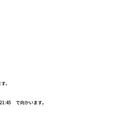
ます。
N21:45 で向かいます。