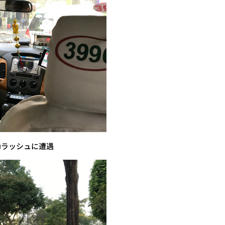
勤ラッシュに遭遇