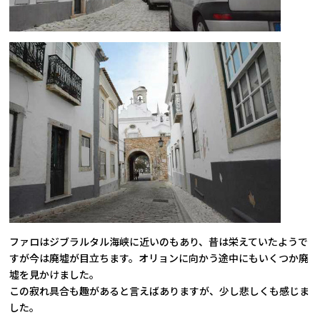
ファロはジブラルタル海峡に近いのもあり、昔は栄えていたようで
すが今は廃墟が目立ちます。オリョンに向かう途中にもいくつか廃
墟を見かけました。
この寂れ具合も趣があると言えばありますが、少し悲しくも感じま
した。