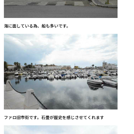
海に面している為、船も多いです。
ファロ旧市街です。石畳が歴史を感じさせてくれます