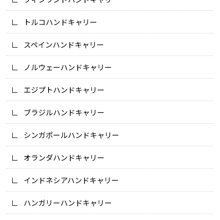
トルコハンドキャリー
スペインハンドキャリー
ノルウェーハンドキャリー
エジプトハンドキャリー
ブラジルハンドキャリー
シンガポールハンドキャリー
オランダハンドキャリー
インドネシアハンドキャリー
ハンガリーハンドキャリー