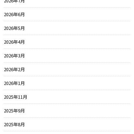
2026年7月
2026年6月
2026年5月
2026年4月
2026年3月
2026年2月
2026年1月
2025年11月
2025年9月
2025年8月