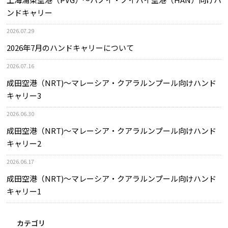
ンドキャリー
2026.07.29
2026年7月のハンドキャリーについて
2026.07.16
成田空港（NRT)～マレーシア・クアラルンプール向けハンド
キャリー3
2026.06.30
成田空港（NRT)～マレーシア・クアラルンプール向けハンド
キャリー2
2026.06.17
成田空港（NRT)～マレーシア・クアラルンプール向けハンド
キャリー1
カテゴリ