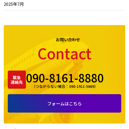
2025年7月
お問い合わせ
Contact
090-8161-8880
緊急
連絡先
（つながらない場合：
090-1911-5669
）
フォームはこちら