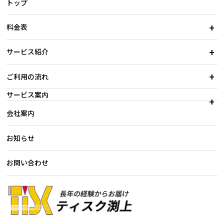
トップ
料金表
サービス紹介
ご利用の流れ
サービス案内
会社案内
お知らせ
お問い合わせ