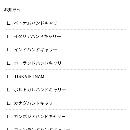
お知らせ
ベトナムハンドキャリー
イタリアハンドキャリー
インドハンドキャリー
ポーランドハンドキャリー
TISK VIETNAM
ポルトガルハンドキャリー
カナダハンドキャリー
カンボジアハンドキャリー
フィンランドハンドキャリー