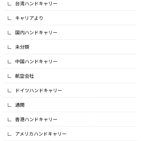
台湾ハンドキャリー
キャリアより
国内ハンドキャリー
未分類
中国ハンドキャリー
航空会社
ドイツハンドキャリー
通関
香港ハンドキャリー
アメリカハンドキャリー