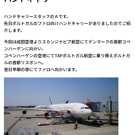
ハンドキャリースタッフのＡです。
先日ポルトガルのファロ向けハンドキャリーがありましたのでご紹
介します。
今回は成田空港よりスカンジナビア航空にてデンマークの首都コペ
ンハーゲンに向かい、
コペンハーゲンの空港にてTAPポルトガル航空に乗り換えポルトガ
ルの首都リスボンへ。
翌日早朝の便にてファロへ向かいます。