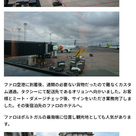
ファロ空港に到着後、通関の必要ない貨物だったので難なくカスタ
ム通過。タクシーにて配送先であるオリョンへ向かいました。お客
様とミート・ダメージチェック後、サインをいただき業務完了しま
した。その後宿泊先のファロのホテルへ。
ファロはポルトガルの最南端に位置し観光地としても人気がありま
す。