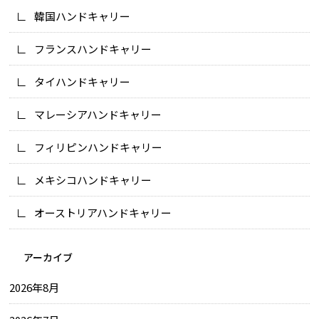
韓国ハンドキャリー
フランスハンドキャリー
タイハンドキャリー
マレーシアハンドキャリー
フィリピンハンドキャリー
メキシコハンドキャリー
オーストリアハンドキャリー
アーカイブ
2026年8月