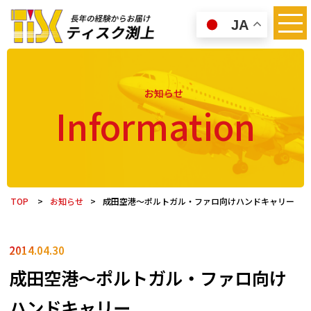
JA
お知らせ
Information
TOP
>
お知らせ
>
成田空港～ポルトガル・ファロ向けハンドキャリー
2014.04.30
成田空港～ポルトガル・ファロ向け
ハンドキャリー