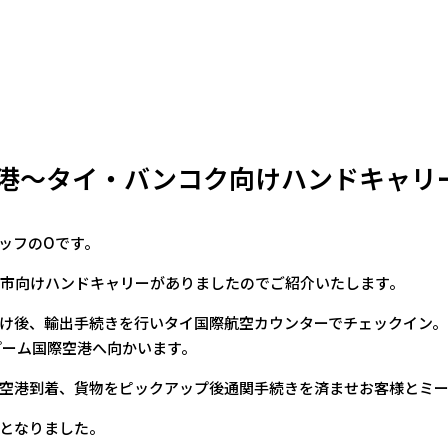
港～タイ・バンコク向けハンドキャリ
ッフのOです。
市向けハンドキャリーがありましたのでご紹介いたします。
け後、輸出手続きを行いタイ国際航空カウンターでチェックイン。
ナプーム国際空港へ向かいます。
空港到着、貨物をピックアップ後通関手続きを済ませお客様とミ
となりました。