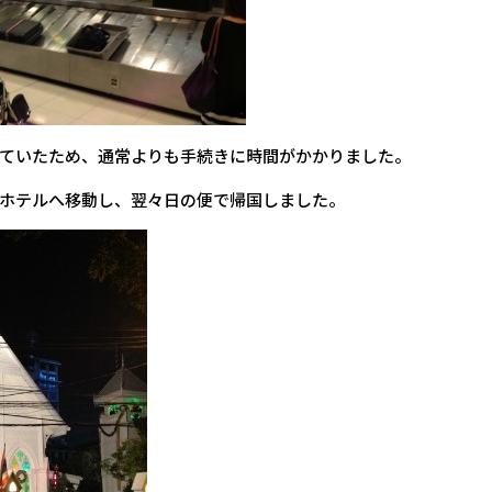
ていたため、通常よりも手続きに時間がかかりました。
ホテルへ移動し、翌々日の便で帰国しました。