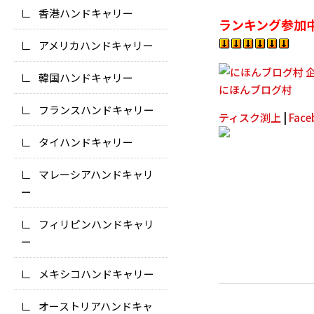
香港ハンドキャリー
ランキング参加
アメリカハンドキャリー
韓国ハンドキャリー
にほんブログ村
フランスハンドキャリー
ティスク渕上
|
Fac
タイハンドキャリー
マレーシアハンドキャリ
ー
フィリピンハンドキャリ
ー
メキシコハンドキャリー
オーストリアハンドキャ