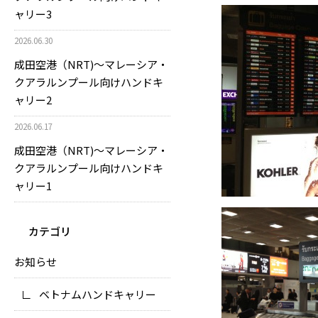
ャリー3
2026.06.30
成田空港（NRT)～マレーシア・
クアラルンプール向けハンドキ
ャリー2
2026.06.17
成田空港（NRT)～マレーシア・
クアラルンプール向けハンドキ
ャリー1
カテゴリ
お知らせ
ベトナムハンドキャリー