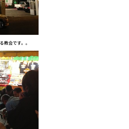
る教会です。。