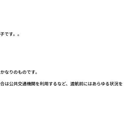
子です。。
かなりのものです。
合は公共交通機関を利用するなど、渡航前にはあらゆる状況を