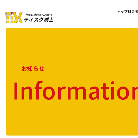
トップ
料金
お知らせ
Informatio