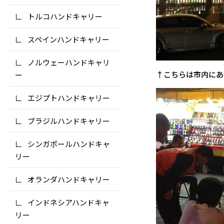
トルコハンドキャリー
スペインハンドキャリー
ノルウェーハンドキャリ
↑こちらは市内にあ
ー
エジプトハンドキャリー
ブラジルハンドキャリー
シンガポールハンドキャ
リー
オランダハンドキャリー
インドネシアハンドキャ
リー