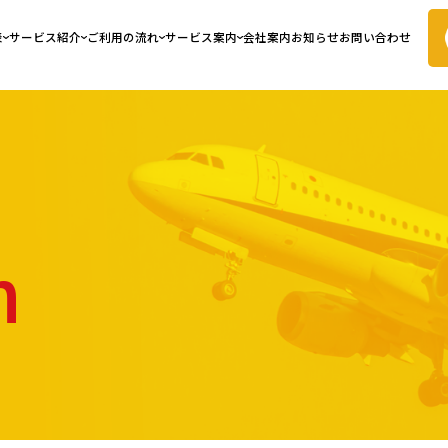
表
サービス紹介
ご利用の流れ
サービス案内
会社案内
お知らせ
お問い合わせ
n