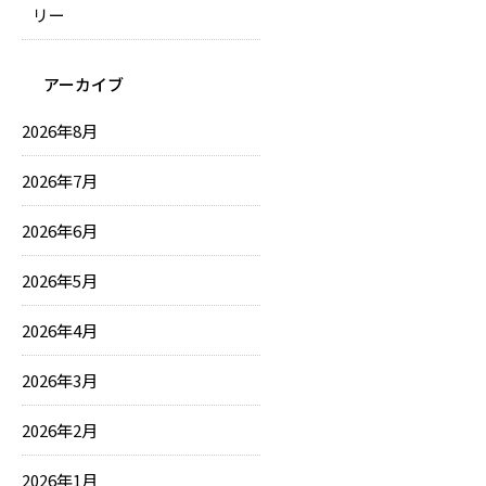
リー
アーカイブ
2026年8月
2026年7月
2026年6月
2026年5月
2026年4月
2026年3月
2026年2月
2026年1月