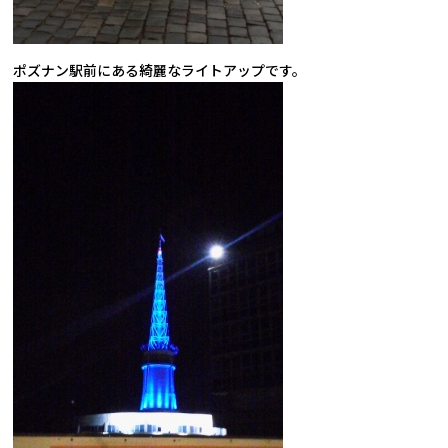
ポズナン駅前にある綺麗なライトアップです。