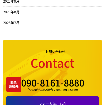
2025年9月
2025年8月
2025年7月
お問い合わせ
Contact
090-8161-8880
緊急
連絡先
（つながらない場合：
090-1911-5669
）
フォームはこちら