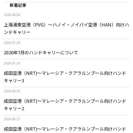
新着記事
2026.08.04
上海浦東空港（PVG）～ハノイ・ノイバイ空港（HAN）向けハ
ンドキャリー
2026.07.29
2026年7月のハンドキャリーについて
2026.07.16
成田空港（NRT)～マレーシア・クアラルンプール向けハンド
キャリー3
2026.06.30
成田空港（NRT)～マレーシア・クアラルンプール向けハンド
キャリー2
2026.06.17
成田空港（NRT)～マレーシア・クアラルンプール向けハンド