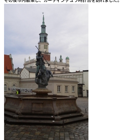
その後市内散策し、カーティンデュラ時計台を訪れました。