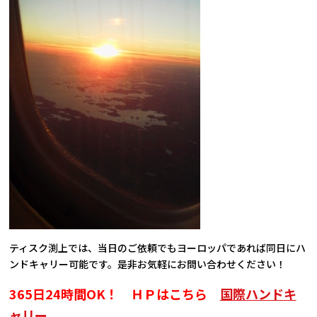
ティスク渕上では、当日のご依頼でもヨーロッパであれば同日にハ
ンドキャリー可能です。是非お気軽にお問い合わせください！
365日24時間OK！ ＨＰはこちら
国際ハンドキ
ャリー