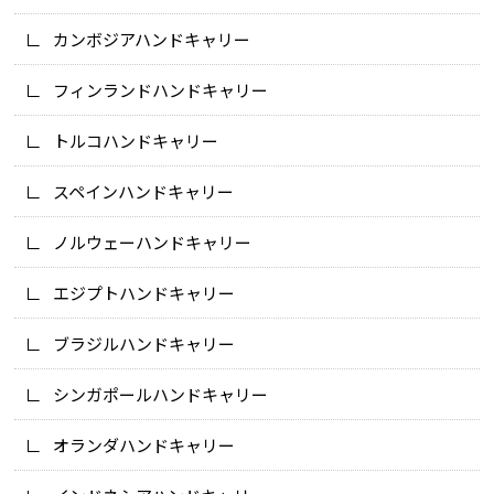
カンボジアハンドキャリー
フィンランドハンドキャリー
トルコハンドキャリー
スペインハンドキャリー
ノルウェーハンドキャリー
エジプトハンドキャリー
ブラジルハンドキャリー
シンガポールハンドキャリー
オランダハンドキャリー