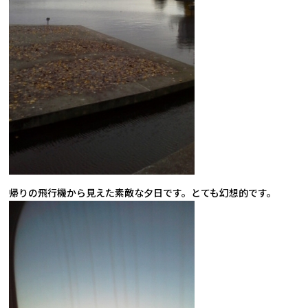
帰りの飛行機から見えた素敵な夕日です。とても幻想的です。