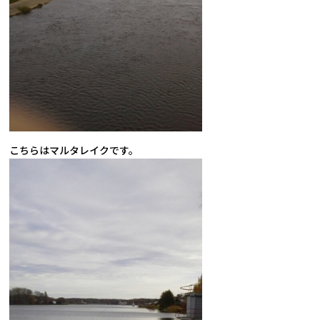
こちらはマルタレイクです。