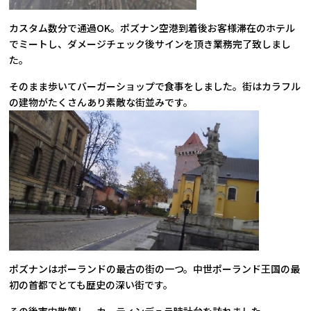
カスタム数分で通過OK。ポズナン空港到着後お客様滞在のホテル
でミートし、ダメージチェック後サインを頂き業務完了致しまし
た。
そのまま歩いてバーガーショップで食事をしました。街はカラフル
の建物がたくさんあり素敵な街並みです。
ポズナンはポーランドの最古の街の一つ。中世ポーランド王国の最
初の首都でとても歴史の深い街です。