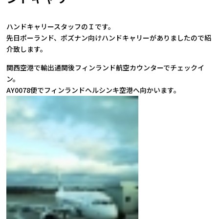
ハンドキャリースタッフのＩです。
先日ポーランド、ポズナン向けハンドキャリーがありましたので紹
介致します。
関西空港で輸出通関後フィンランド航空カウンターでチェックイ
ン。
AY0078便でフィンランドヘルシンキ空港へ向かいます。