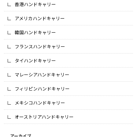
香港ハンドキャリー
アメリカハンドキャリー
韓国ハンドキャリー
フランスハンドキャリー
タイハンドキャリー
マレーシアハンドキャリー
フィリピンハンドキャリー
メキシコハンドキャリー
オーストリアハンドキャリー
アーカイブ