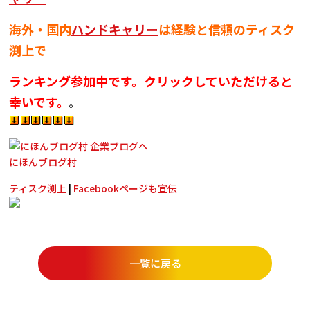
海外・国内
ハンドキャリー
は経験と信頼のティスク
渕上で
ランキング参加中です。クリックしていただけると
幸いです。
。
にほんブログ村
ティスク渕上
|
Facebookページも宣伝
一覧に戻る