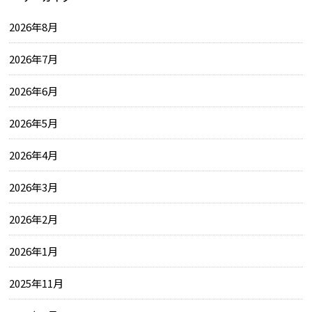
2026年8月
2026年7月
2026年6月
2026年5月
2026年4月
2026年3月
2026年2月
2026年1月
2025年11月