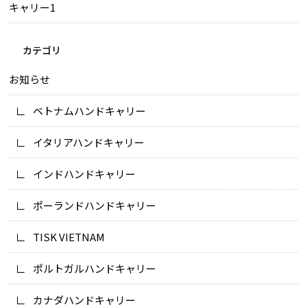
キャリー1
カテゴリ
お知らせ
ベトナムハンドキャリー
イタリアハンドキャリー
インドハンドキャリー
ポーランドハンドキャリー
TISK VIETNAM
ポルトガルハンドキャリー
カナダハンドキャリー