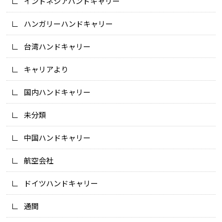
インドネシアハンドキャリー
ハンガリーハンドキャリー
台湾ハンドキャリー
キャリアより
国内ハンドキャリー
未分類
中国ハンドキャリー
航空会社
ドイツハンドキャリー
通関