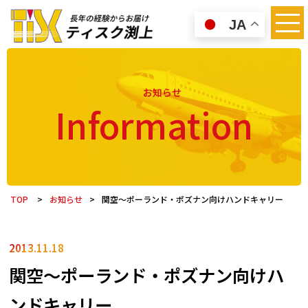
JA
お知らせ
Information
TOP
>
お知らせ
>
関空～ポーランド・ポズナン向けハンドキャリー
2013.11.18
関空～ポーランド・ポズナン向けハ
ンドキャリー