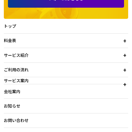
トップ
料金表
サービス紹介
ご利用の流れ
サービス案内
会社案内
お知らせ
お問い合わせ