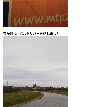
夜が開け、バルタリバーを訪れました。