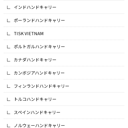
インドハンドキャリー
ポーランドハンドキャリー
TISK VIETNAM
ポルトガルハンドキャリー
カナダハンドキャリー
カンボジアハンドキャリー
フィンランドハンドキャリー
トルコハンドキャリー
スペインハンドキャリー
ノルウェーハンドキャリー