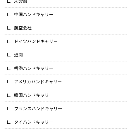
未分類
中国ハンドキャリー
航空会社
ドイツハンドキャリー
通関
香港ハンドキャリー
アメリカハンドキャリー
韓国ハンドキャリー
フランスハンドキャリー
タイハンドキャリー