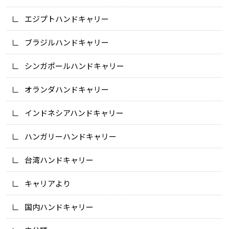
エジプトハンドキャリー
ブラジルハンドキャリー
シンガポールハンドキャリー
オランダハンドキャリー
インドネシアハンドキャリー
ハンガリーハンドキャリー
台湾ハンドキャリー
キャリアより
国内ハンドキャリー