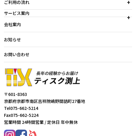
ご利用の流れ
サービス案内
会社案内
お知らせ
お問い合わせ
〒601-8363
京都府京都市南区吉祥院嶋野間詰町27番地
Tel
075-662-5214
Fax
075-662-5224
営業時間 24時間営業 / 定休日 年中無休