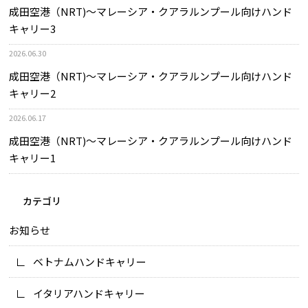
成田空港（NRT)～マレーシア・クアラルンプール向けハンド
キャリー3
2026.06.30
成田空港（NRT)～マレーシア・クアラルンプール向けハンド
キャリー2
2026.06.17
成田空港（NRT)～マレーシア・クアラルンプール向けハンド
キャリー1
カテゴリ
お知らせ
ベトナムハンドキャリー
イタリアハンドキャリー