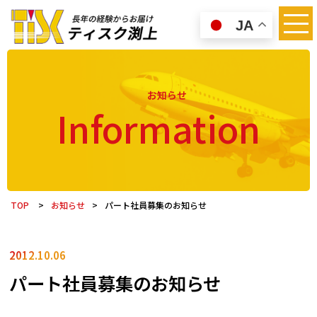
JA
お知らせ
Information
TOP
>
お知らせ
>
パート社員募集のお知らせ
2012.10.06
パート社員募集のお知らせ