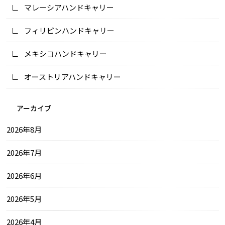
マレーシアハンドキャリー
フィリピンハンドキャリー
メキシコハンドキャリー
オーストリアハンドキャリー
アーカイブ
2026年8月
2026年7月
2026年6月
2026年5月
2026年4月