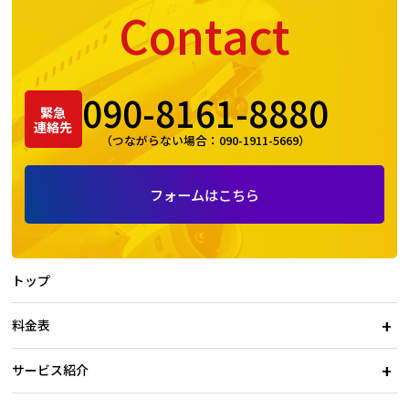
Contact
090-8161-8880
緊急
連絡先
（つながらない場合：
090-1911-5669
）
フォームはこちら
トップ
料金表
サービス紹介