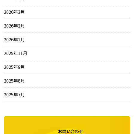
2026年3月
2026年2月
2026年1月
2025年11月
2025年9月
2025年8月
2025年7月
お問い合わせ