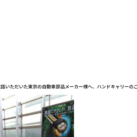
O
電話いただいた東京の自動車部品メーカー様へ、ハンドキャリーの