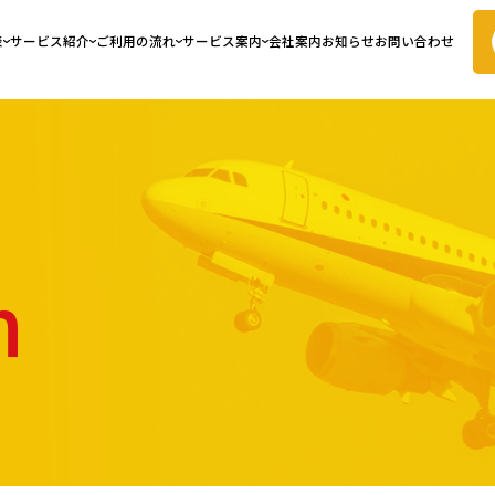
表
サービス紹介
ご利用の流れ
サービス案内
会社案内
お知らせ
お問い合わせ
n