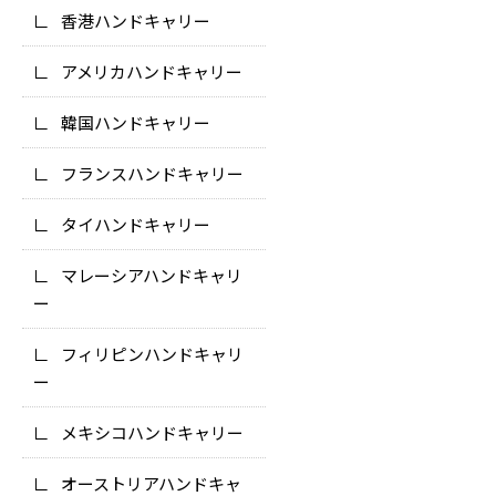
香港ハンドキャリー
アメリカハンドキャリー
韓国ハンドキャリー
フランスハンドキャリー
タイハンドキャリー
マレーシアハンドキャリ
ー
フィリピンハンドキャリ
ー
メキシコハンドキャリー
オーストリアハンドキャ