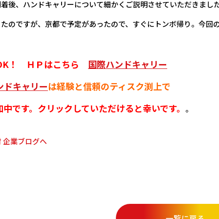
到着後、ハンドキャリーについて細かくご説明させていただきまし
ったのですが、京都で予定があったので、すぐにトンボ帰り。今回の
間OK！ ＨＰはこちら
国際ハンドキャリー
ンドキャリー
は経験と信頼のティスク渕上で
加中です。クリックしていただけると幸いです。
。
一覧に戻る