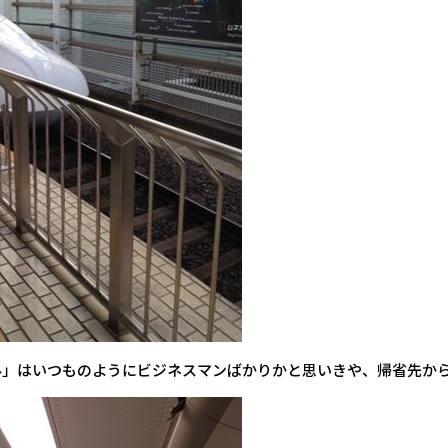
み」はいつものようにビジネスマンばかりかと思いきや、帰省先か