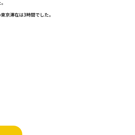
た。
東京滞在は3時間でした。