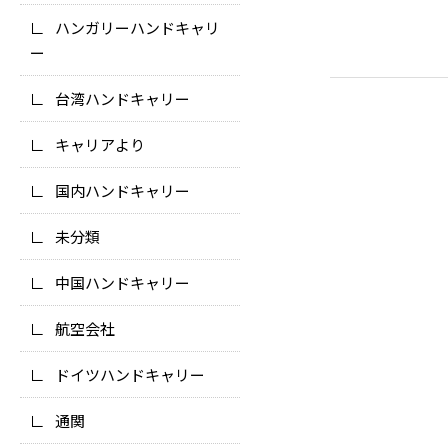
ハンガリーハンドキャリ
ー
台湾ハンドキャリー
キャリアより
国内ハンドキャリー
未分類
中国ハンドキャリー
航空会社
ドイツハンドキャリー
通関