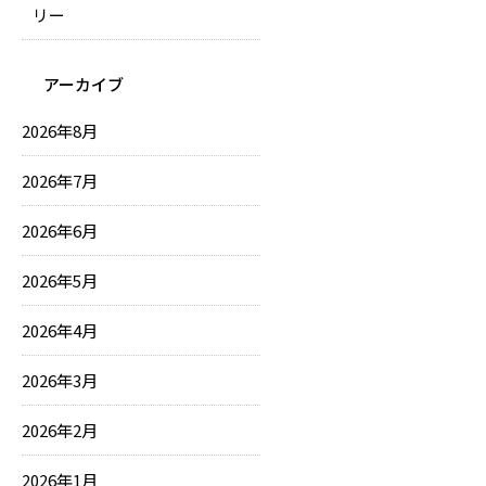
リー
アーカイブ
2026年8月
2026年7月
2026年6月
2026年5月
2026年4月
2026年3月
2026年2月
2026年1月