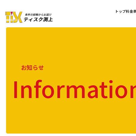
トップ
料金
お知らせ
Informatio