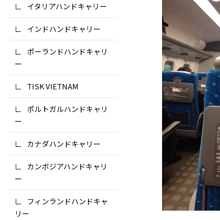
イタリアハンドキャリー
インドハンドキャリー
ポーランドハンドキャリ
ー
TISK VIETNAM
ポルトガルハンドキャリ
ー
カナダハンドキャリー
カンボジアハンドキャリ
ー
フィンランドハンドキャ
リー