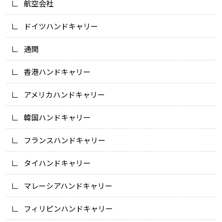
航空会社
ドイツハンドキャリー
通関
香港ハンドキャリー
アメリカハンドキャリー
韓国ハンドキャリー
フランスハンドキャリー
タイハンドキャリー
マレーシアハンドキャリー
フィリピンハンドキャリー