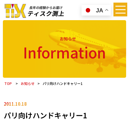
JA
お知らせ
Information
TOP
>
お知らせ
>
パリ向けハンドキャリー1
2011.10.18
パリ向けハンドキャリー1