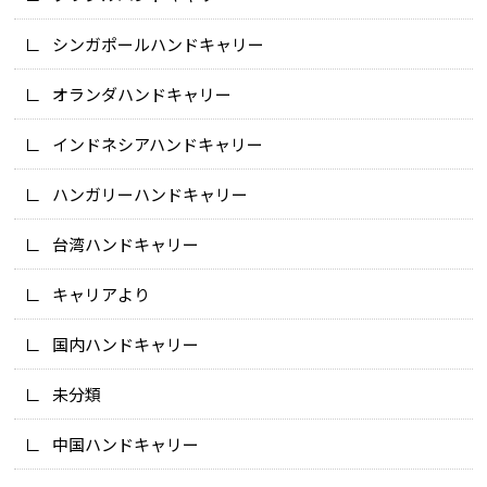
シンガポールハンドキャリー
オランダハンドキャリー
インドネシアハンドキャリー
ハンガリーハンドキャリー
台湾ハンドキャリー
キャリアより
国内ハンドキャリー
未分類
中国ハンドキャリー