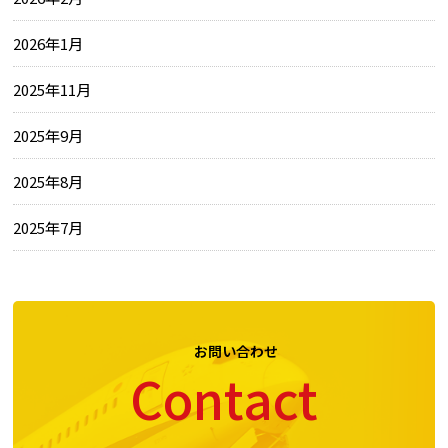
2026年1月
2025年11月
2025年9月
2025年8月
2025年7月
お問い合わせ
Contact