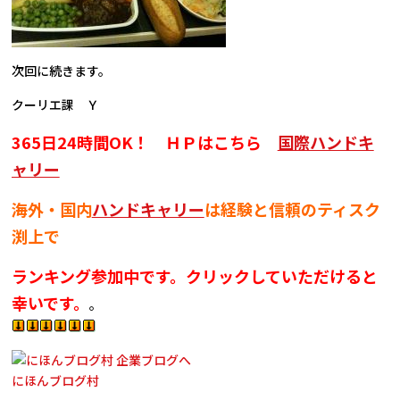
次回に続きます。
クーリエ課 Ｙ
365日24時間OK！ ＨＰはこちら
国際ハンドキ
ャリー
海外・国内
ハンドキャリー
は経験と信頼のティスク
渕上で
ランキング参加中です。クリックしていただけると
幸いです。
。
にほんブログ村