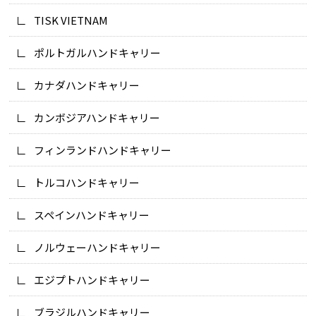
TISK VIETNAM
ポルトガルハンドキャリー
カナダハンドキャリー
カンボジアハンドキャリー
フィンランドハンドキャリー
トルコハンドキャリー
スペインハンドキャリー
ノルウェーハンドキャリー
エジプトハンドキャリー
ブラジルハンドキャリー