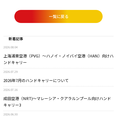
一覧に戻る
新着記事
2026.08.04
上海浦東空港（PVG）～ハノイ・ノイバイ空港（HAN）向けハ
ンドキャリー
2026.07.29
2026年7月のハンドキャリーについて
2026.07.16
成田空港（NRT)～マレーシア・クアラルンプール向けハンド
キャリー3
2026.06.30