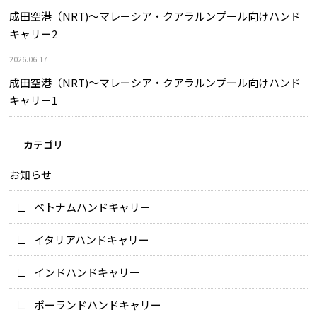
成田空港（NRT)～マレーシア・クアラルンプール向けハンド
キャリー2
2026.06.17
成田空港（NRT)～マレーシア・クアラルンプール向けハンド
キャリー1
カテゴリ
お知らせ
ベトナムハンドキャリー
イタリアハンドキャリー
インドハンドキャリー
ポーランドハンドキャリー