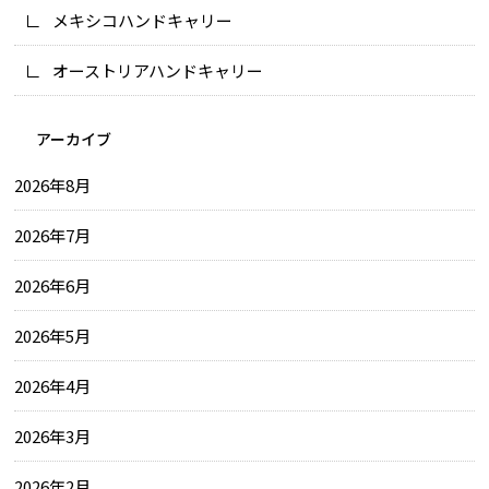
メキシコハンドキャリー
オーストリアハンドキャリー
アーカイブ
2026年8月
2026年7月
2026年6月
2026年5月
2026年4月
2026年3月
2026年2月