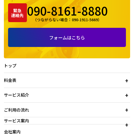
090-8161-8880
緊急
連絡先
（つながらない場合：
090-1911-5669
）
フォームはこちら
トップ
料金表
サービス紹介
ご利用の流れ
サービス案内
会社案内